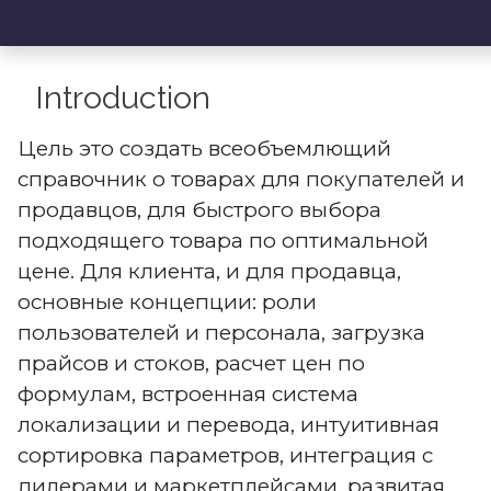
Introduction
Цель это создать всеобъемлющий
справочник о товарах для покупателей и
продавцов, для быстрого выбора
подходящего товара по оптимальной
цене. Для клиента, и для продавца,
основные концепции: роли
пользователей и персонала, загрузка
прайсов и стоков, расчет цен по
формулам, встроенная система
локализации и перевода, интуитивная
сортировка параметров, интеграция с
дилерами и маркетплейсами, развитая