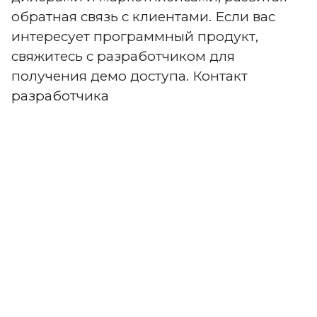
обратная связь с клиентами. Если вас
интересует программный продукт,
свяжитесь с разработчиком для
получения демо доступа. Контакт
разработчика